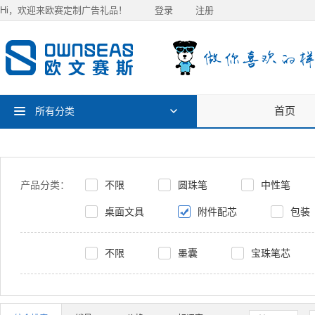
Hi，欢迎来欧赛定制广告礼品！
登录
注册
首页
所有分类
产品分类：
不限
圆珠笔
中性笔
桌面文具
附件配芯
包装
不限
墨囊
宝珠笔芯