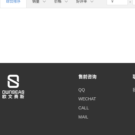
综合排序
销量
价格
好评率
售前咨询
QQ
WECHAT
CALL
MAIL