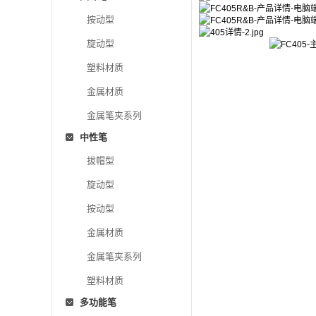
按动型
旋动型
塑料材质
金属材质
金属笔夹系列
中性笔
拔帽型
旋动型
按动型
金属材质
金属笔夹系列
塑料材质
多功能笔