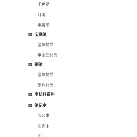
多色笔
灯笔
电容笔
宝珠笔
金属材质
半金属材质
钢笔
金属材质
塑料材质
麦秸秆系列
笔记本
胶装本
活页本
B5