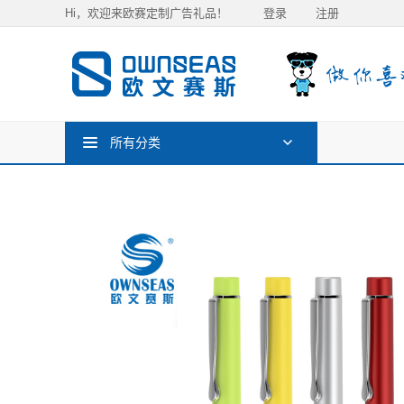
Hi，欢迎来欧赛定制广告礼品！
登录
注册
所有分类